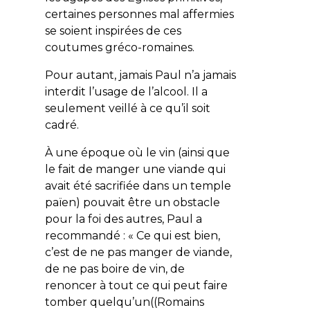
certaines personnes mal affermies
se soient inspirées de ces
coutumes gréco-romaines.
Pour autant, jamais Paul n’a jamais
interdit l’usage de l’alcool. Il a
seulement veillé à ce qu’il soit
cadré.
À une époque où le vin (ainsi que
le fait de manger une viande qui
avait été sacrifiée dans un temple
païen) pouvait être un obstacle
pour la foi des autres, Paul a
recommandé : «
Ce qui est bien,
c’est de ne pas manger de viande,
de ne pas boire de vin, de
renoncer à tout ce qui peut faire
tomber quelqu’un
((Romains