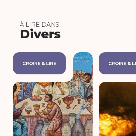
À LIRE DANS
Divers
CROIRE & LIRE
CROIRE & L