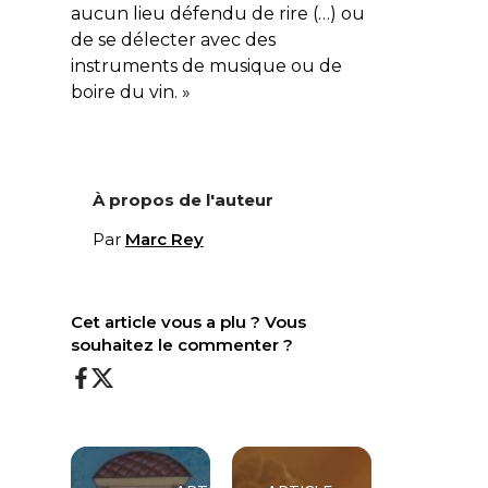
aucun lieu défendu de rire (…) ou
de se délecter avec des
instruments de musique ou de
boire du vin. »
À propos de l'auteur
Par
Marc Rey
Cet article vous a plu ? Vous
souhaitez le commenter ?