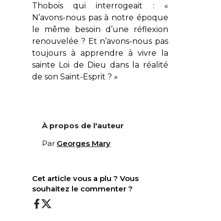
Thobois qui interrogeait : «
N’avons-nous pas à notre époque
le même besoin d’une réflexion
renouvelée ? Et n’avons-nous pas
toujours à apprendre à vivre la
sainte Loi de Dieu dans la réalité
de son Saint-Esprit ? »
À propos de l'auteur
Par
Georges Mary
Cet article vous a plu ? Vous
souhaitez le commenter ?