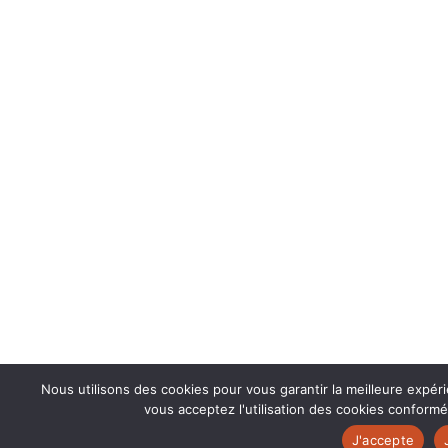
Nous utilisons des cookies pour vous garantir la meilleure expér
vous acceptez l'utilisation des cookies conformé
J'accepte