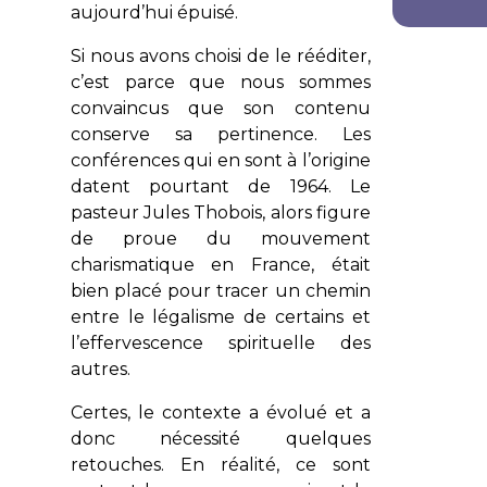
aujourd’hui épuisé.
Si nous avons choisi de le rééditer,
c’est parce que nous sommes
convaincus que son contenu
conserve sa pertinence. Les
conférences qui en sont à l’origine
datent pourtant de 1964. Le
pasteur Jules Thobois, alors figure
de proue du mouvement
charismatique en France, était
bien placé pour tracer un chemin
entre le légalisme de certains et
l’effervescence spirituelle des
autres.
Certes, le contexte a évolué et a
donc nécessité quelques
retouches. En réalité, ce sont