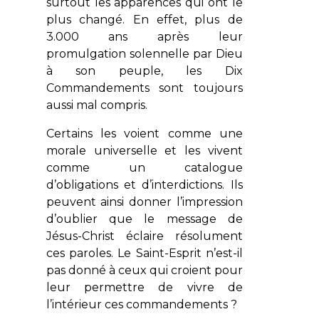
surtout les apparences qui ont le
plus changé. En effet, plus de
3.000 ans après leur
promulgation solennelle par Dieu
à son peuple, les
Dix
Commandements
sont toujours
aussi mal compris.
Certains les voient comme une
morale universelle et les vivent
comme un catalogue
d’obligations et d’interdictions. Ils
peuvent ainsi donner l’impression
d’oublier que le message de
Jésus-Christ éclaire résolument
ces paroles. Le Saint-Esprit n’est-il
pas donné à ceux qui croient pour
leur permettre de vivre de
l’intérieur ces commandements ?