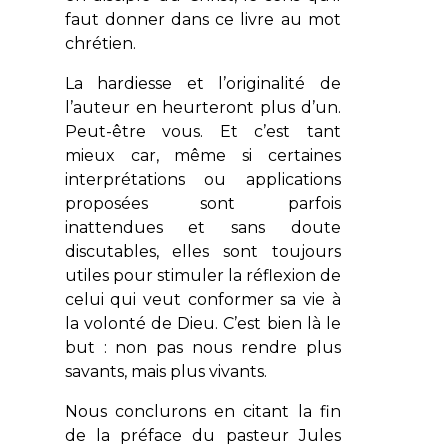
faut donner dans ce livre au mot
chrétien
.
La hardiesse et l’originalité de
l’auteur en heurteront plus d’un.
Peut-être vous. Et c’est tant
mieux car, même si certaines
interprétations ou applications
proposées sont parfois
inattendues et sans doute
discutables, elles sont toujours
utiles pour stimuler la réflexion de
celui qui veut conformer sa vie à
la volonté de Dieu. C’est bien là le
but : non pas nous rendre plus
savants, mais plus vivants.
Nous conclurons en citant la fin
de la préface du pasteur Jules