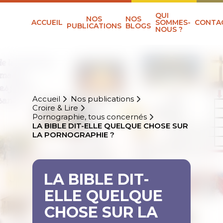
QUI
NOS
NOS
ACCUEIL
SOMMES-
CONTA
PUBLICATIONS
BLOGS
NOUS ?
Accueil
Nos publications
Croire & Lire
Pornographie, tous concernés
LA BIBLE DIT-ELLE QUELQUE CHOSE SUR
LA PORNOGRAPHIE ?
LA BIBLE DIT-
ELLE QUELQUE
CHOSE SUR LA