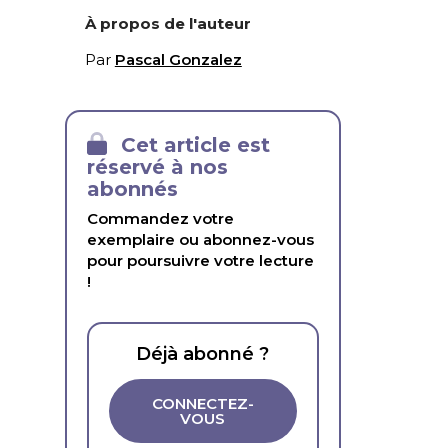
À propos de l'auteur
Par
Pascal Gonzalez
Cet article est
réservé à nos
abonnés
Commandez votre
exemplaire ou abonnez-vous
pour poursuivre votre lecture
!
Déjà abonné ?
CONNECTEZ-
VOUS