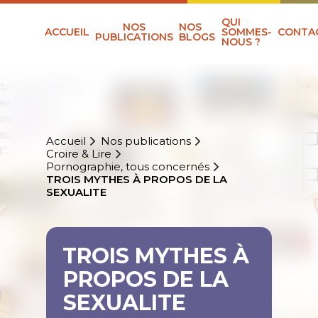
QUI
NOS
NOS
ACCUEIL
SOMMES-
CONTA
PUBLICATIONS
BLOGS
NOUS ?
Accueil
Nos publications
Croire & Lire
Pornographie, tous concernés
TROIS MYTHES À PROPOS DE LA
SEXUALITE
TROIS MYTHES À
PROPOS DE LA
SEXUALITE