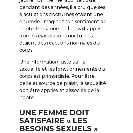
jeune homme me racontait que,
pendant des années, il a cru que ses
éjaculations nocturnes étaient une
énurésie. Imaginez son sentiment de
honte. Personne ne lui avait appris
que les éjaculations nocturnes
étaient des réactions normales du
corps.
Une information juste sur la
sexualité et les fonctionnements du
corps est primordiale. Pour être
belle et source de plaisir, la sexualité
doit être apprise et dissociée de la
honte.
UNE FEMME DOIT
SATISFAIRE « LES
BESOINS SEXUELS »