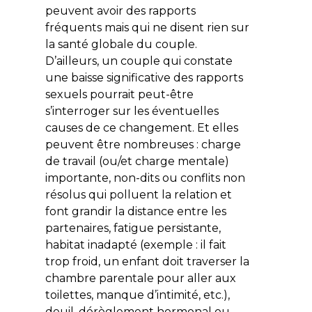
peuvent avoir des rapports
fréquents mais qui ne disent rien sur
la santé globale du couple.
D’ailleurs, un couple qui constate
une baisse significative des rapports
sexuels pourrait peut-être
s’interroger sur les éventuelles
causes de ce changement. Et elles
peuvent être nombreuses : charge
de travail (ou/et charge mentale)
importante, non-dits ou conflits non
résolus qui polluent la relation et
font grandir la distance entre les
partenaires, fatigue persistante,
habitat inadapté (exemple : il fait
trop froid, un enfant doit traverser la
chambre parentale pour aller aux
toilettes, manque d’intimité, etc.),
deuil, dérèglement hormonal ou