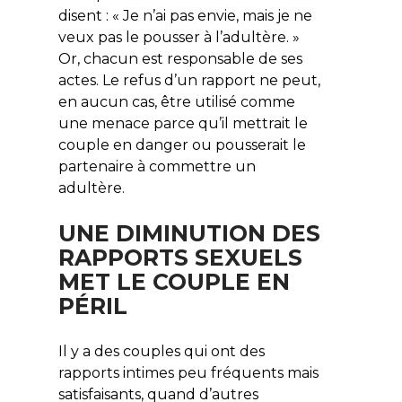
disent : « Je n’ai pas envie, mais je ne
veux pas le pousser à l’adultère. »
Or, chacun est responsable de ses
actes. Le refus d’un rapport ne peut,
en aucun cas, être utilisé comme
une menace parce qu’il mettrait le
couple en danger ou pousserait le
partenaire à commettre un
adultère.
UNE DIMINUTION DES
RAPPORTS SEXUELS
MET LE COUPLE EN
PÉRIL
Il y a des couples qui ont des
rapports intimes peu fréquents mais
satisfaisants, quand d’autres