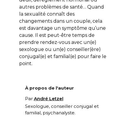
autres problèmes de santé… Quand
la sexualité connaît des
changements dans un couple, cela
est davantage un symptôme qu’une
cause. Il est peut-être temps de
prendre rendez-vous avec un(e)
sexologue ou un(e) conseiller(ère)
conjugal(e) et familial(e) pour faire le
point.
À propos de l'auteur
Par
André Letzel
Sexologue, conseiller conjugal et
familial, psychanalyste.