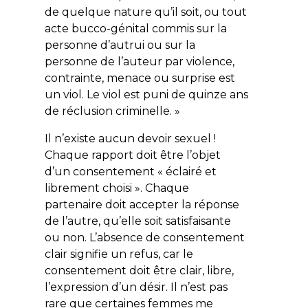
de quelque nature qu’il soit, ou tout
acte bucco-génital commis sur la
personne d’autrui ou sur la
personne de l’auteur par violence,
contrainte, menace ou surprise est
un viol. Le viol est puni de quinze ans
de réclusion criminelle. »
Il n’existe aucun devoir sexuel !
Chaque rapport doit être l’objet
d’un consentement « éclairé et
librement choisi ». Chaque
partenaire doit accepter la réponse
de l’autre, qu’elle soit satisfaisante
ou non. L’absence de consentement
clair signifie un refus, car le
consentement doit être clair, libre,
l’expression d’un désir. Il n’est pas
rare que certaines femmes me