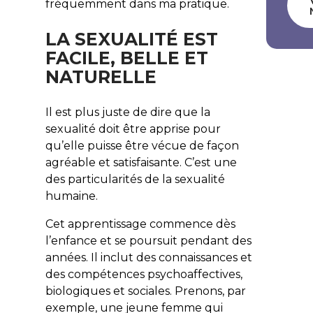
fréquemment dans ma pratique.
LA SEXUALITÉ EST
FACILE, BELLE ET
NATURELLE
Il est plus juste de dire que la
sexualité doit être apprise pour
qu’elle puisse être vécue de façon
agréable et satisfaisante. C’est une
des particularités de la sexualité
humaine.
Cet apprentissage commence dès
l’enfance et se poursuit pendant des
années. Il inclut des connaissances et
des compétences psychoaffectives,
biologiques et sociales. Prenons, par
exemple, une jeune femme qui