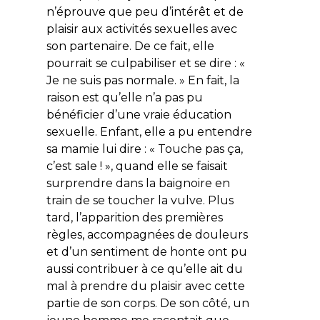
n’éprouve que peu d’intérêt et de
plaisir aux activités sexuelles avec
son partenaire. De ce fait, elle
pourrait se culpabiliser et se dire : «
Je ne suis pas normale. » En fait, la
raison est qu’elle n’a pas pu
bénéficier d’une vraie éducation
sexuelle. Enfant, elle a pu entendre
sa mamie lui dire : « Touche pas ça,
c’est sale ! », quand elle se faisait
surprendre dans la baignoire en
train de se toucher la vulve. Plus
tard, l’apparition des premières
règles, accompagnées de douleurs
et d’un sentiment de honte ont pu
aussi contribuer à ce qu’elle ait du
mal à prendre du plaisir avec cette
partie de son corps. De son côté, un