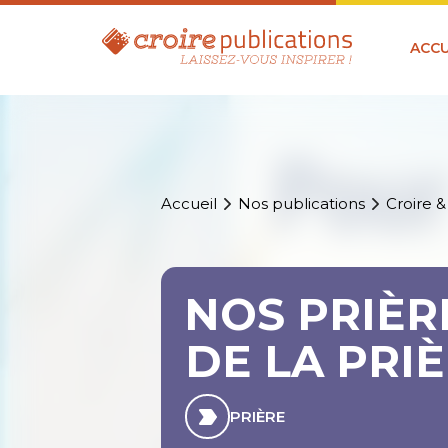
ACCU
Accueil
Nos publications
Croire &
NOS PRIÈR
DE LA PRI
PRIÈRE