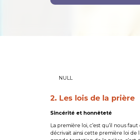
NULL
2. Les lois de la prière
Sincérité et honnêteté
La première loi, c’est qu’il nous fau
décrivait ainsi cette première loi de 