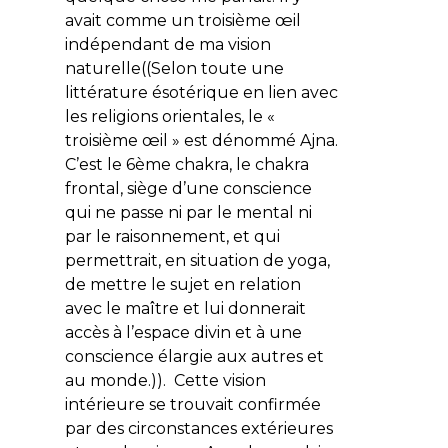
avait comme un troisième œil
indépendant de ma vision
naturelle((Selon toute une
littérature ésotérique en lien avec
les religions orientales, le «
troisième œil » est dénommé Ajna.
C’est le 6ème chakra, le chakra
frontal, siège d’une conscience
qui ne passe ni par le mental ni
par le raisonnement, et qui
permettrait, en situation de yoga,
de mettre le sujet en relation
avec le maître et lui donnerait
accès à l’espace divin et à une
conscience élargie aux autres et
au monde.)). Cette vision
intérieure se trouvait confirmée
par des circonstances extérieures