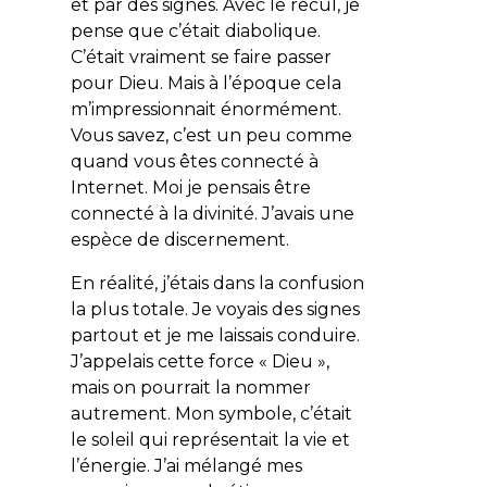
et par des signes. Avec le recul, je
pense que c’était diabolique.
C’était vraiment se faire passer
pour Dieu. Mais à l’époque cela
m’impressionnait énormément.
Vous savez, c’est un peu comme
quand vous êtes connecté à
Internet. Moi je pensais être
connecté à la divinité. J’avais une
espèce de discernement.
En réalité, j’étais dans la confusion
la plus totale. Je voyais des signes
partout et je me laissais conduire.
J’appelais cette force « Dieu »,
mais on pourrait la nommer
autrement. Mon symbole, c’était
le soleil qui représentait la vie et
l’énergie. J’ai mélangé mes