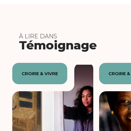
À LIRE DANS
Témoignage
CROIRE & VIVRE
CROIRE &