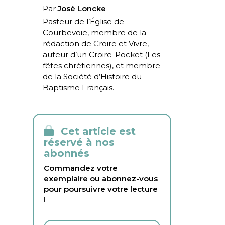
Par
José Loncke
Pasteur de l’Église de
Courbevoie, membre de la
rédaction de Croire et Vivre,
auteur d’un Croire-Pocket (
Les
fêtes chrétiennes
), et membre
de la Société d’Histoire du
Baptisme Français.
Cet article est
réservé à nos
abonnés
Commandez votre
exemplaire ou abonnez-vous
pour poursuivre votre lecture
!