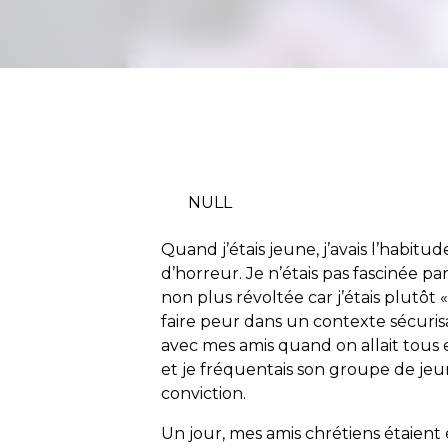
NULL
Quand j’étais jeune, j’avais l’habit
d’horreur. Je n’étais pas fascinée par
non plus révoltée car j’étais plutôt «
faire peur dans un contexte sécurisa
avec mes amis quand on allait tous en
et je fréquentais son groupe de jeu
conviction.
Un jour, mes amis chrétiens étaient 