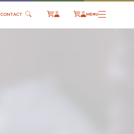
CONTACT
MENU