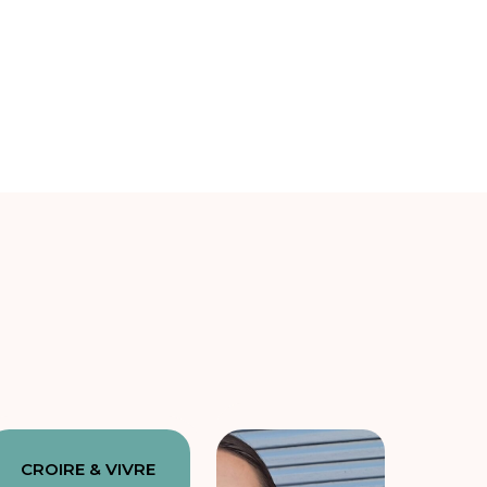
CROIRE & VIVRE