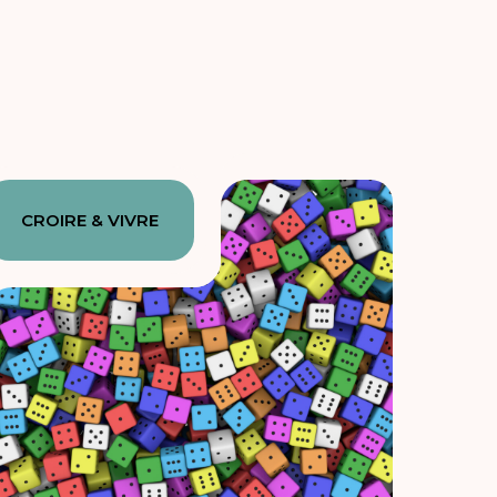
CROIRE & VIVRE