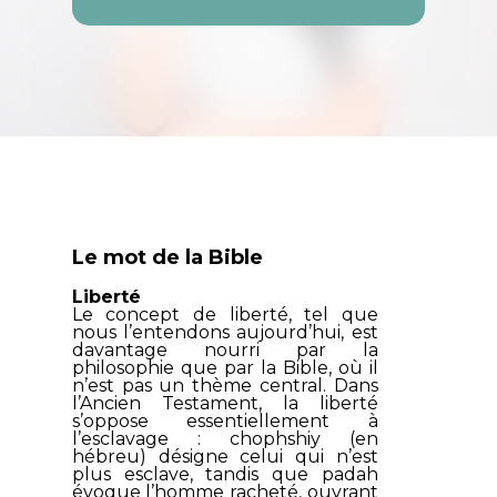
Le mot de la Bible
Liberté
Le concept de liberté, tel que
nous l’entendons aujourd’hui, est
davantage nourri par la
philosophie que par la Bible, où il
n’est pas un thème central. Dans
l’Ancien Testament, la liberté
s’oppose essentiellement à
l’esclavage :
chophshiy
(en
hébreu) désigne celui qui n’est
plus esclave, tandis que
padah
évoque l’homme racheté, ouvrant