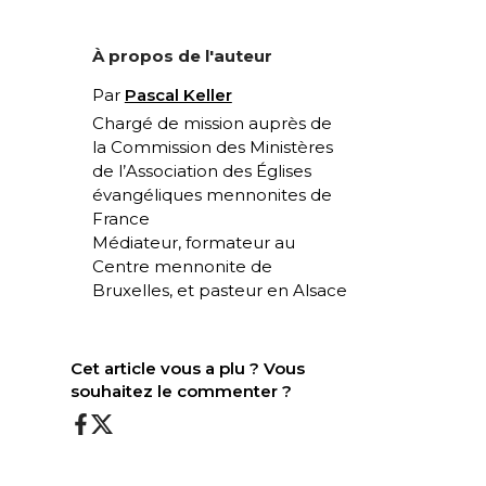
À propos de l'auteur
Par
Pascal Keller
Chargé de mission auprès de
la Commission des Ministères
de l’Association des Églises
évangéliques mennonites de
France
Médiateur, formateur au
Centre mennonite de
Bruxelles, et pasteur en Alsace
Cet article vous a plu ? Vous
souhaitez le commenter ?