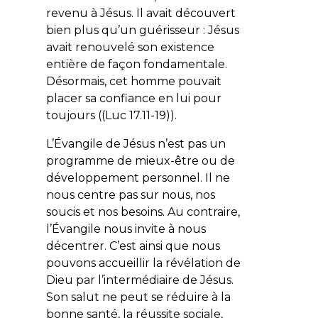
revenu à Jésus. Il avait découvert
bien plus qu’un guérisseur : Jésus
avait renouvelé son existence
entière de façon fondamentale.
Désormais, cet homme pouvait
placer sa confiance en lui pour
toujours ((Luc 17.11-19)).
L’Évangile de Jésus n’est pas un
programme de mieux-être ou de
développement personnel. Il ne
nous centre pas sur nous, nos
soucis et nos besoins. Au contraire,
l’Évangile nous invite à nous
décentrer. C’est ainsi que nous
pouvons accueillir la révélation de
Dieu par l’intermédiaire de Jésus.
Son salut ne peut se réduire à la
bonne santé, la réussite sociale,