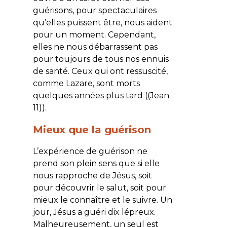
guérisons, pour spectaculaires
qu’elles puissent être, nous aident
pour un moment. Cependant,
elles ne nous débarrassent pas
pour toujours de tous nos ennuis
de santé. Ceux qui ont ressuscité,
comme Lazare, sont morts
quelques années plus tard ((Jean
11)).
Mieux que la guérison
L’expérience de guérison ne
prend son plein sens que si elle
nous rapproche de Jésus, soit
pour découvrir le salut, soit pour
mieux le connaître et le suivre. Un
jour, Jésus a guéri dix lépreux.
Malheureusement, un seul est