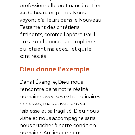
professionnelle ou financière. Il en
va de beaucoup plus. Nous
voyons d’ailleurs dans le Nouveau
Testament des chrétiens
éminents, comme l’apôtre Paul
ou son collaborateur Trophime,
qui étaient malades… et qui le
sont restés.
Dieu donne l’exemple
Dans l’Évangile, Dieu nous
rencontre dans notre réalité
humaine, avec ses extraordinaires
richesses, mais aussi dans sa
faiblesse et sa fragilité. Dieu nous
visite et nous accompagne sans
nous arracher à notre condition
humaine. Au lieu de nous