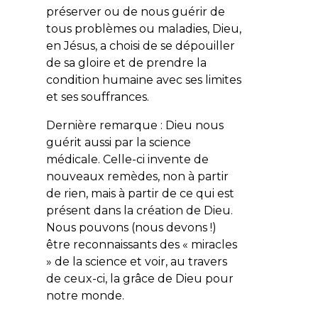
préserver ou de nous guérir de
tous problèmes ou maladies, Dieu,
en Jésus, a choisi de se dépouiller
de sa gloire et de prendre la
condition humaine avec ses limites
et ses souffrances.
Dernière remarque : Dieu nous
guérit aussi par la science
médicale. Celle-ci invente de
nouveaux remèdes, non à partir
de rien, mais à partir de ce qui est
présent dans la création de Dieu.
Nous pouvons (nous devons !)
être reconnaissants des « miracles
» de la science et voir, au travers
de ceux-ci, la grâce de Dieu pour
notre monde.