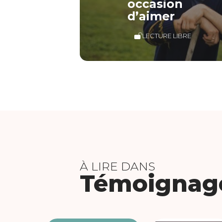
occasion
d’aimer
LECTURE LIBRE
À LIRE DANS
Témoignag