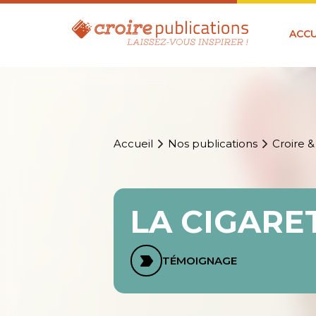
ACCU
Accueil
Nos publications
Croire &
LA CIGARE
TÉMOIGNAGE