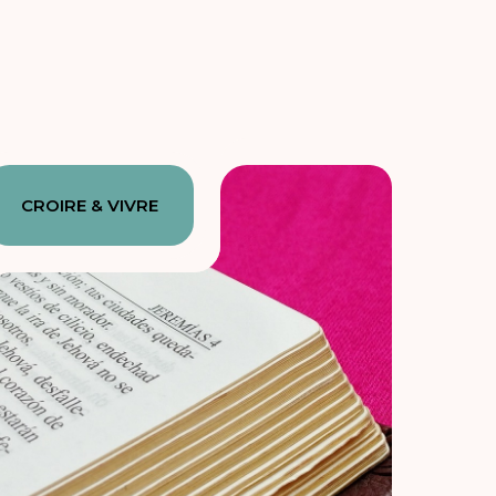
CROIRE & VIVRE