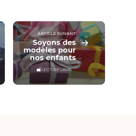
ARTICLE SUIVANT
Soyons des
modèles pour
nos enfants
LECTURE LIBRE