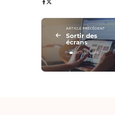
ARTICLE PRÉCÉDENT
Sortir des
écrans
LECTURE LIBRE