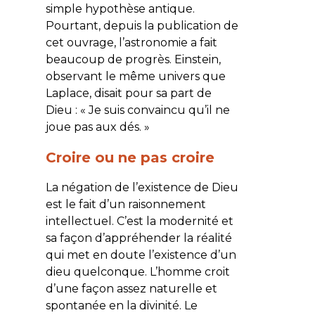
simple hypothèse antique.
Pourtant, depuis la publication de
cet ouvrage, l’astronomie a fait
beaucoup de progrès. Einstein,
observant le même univers que
Laplace, disait pour sa part de
Dieu : « Je suis convaincu qu’il ne
joue pas aux dés. »
Croire ou ne pas croire
La négation de l’existence de Dieu
est le fait d’un raisonnement
intellectuel. C’est la modernité et
sa façon d’appréhender la réalité
qui met en doute l’existence d’un
dieu quelconque. L’homme croit
d’une façon assez naturelle et
spontanée en la divinité. Le