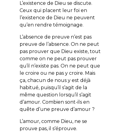
L’existence de Dieu se discute.
Ceux qui placent leur foi en
l’existence de Dieu ne peuvent
qu’en rendre témoignage.
L’absence de preuve n’est pas
preuve de l’absence. On ne peut
pas
prouver
que Dieu existe, tout
comme on ne peut pas prouver
qu’il n’existe pas. On ne peut que
le croire ou ne pas y croire. Mais
ça, chacun de nous y est déjà
habitué, puisqu’il s’agit de la
même question lorsqu’il s’agit
d’amour. Combien sont-ils en
quête d’une preuve d’amour ?
L’amour, comme Dieu, ne se
prouve pas, il s’éprouve.