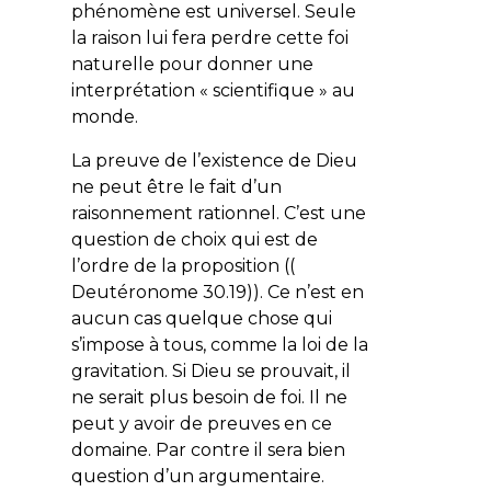
phénomène est universel. Seule
la raison lui fera perdre cette foi
naturelle pour donner une
interprétation « scientifique » au
monde.
La preuve de l’existence de Dieu
ne peut être le fait d’un
raisonnement rationnel. C’est une
question de choix qui est de
l’ordre de la proposition ((
Deutéronome 30.19)). Ce n’est en
aucun cas quelque chose qui
s’impose à tous, comme la loi de la
gravitation. Si Dieu se prouvait, il
ne serait plus besoin de foi. Il ne
peut y avoir de preuves en ce
domaine. Par contre il sera bien
question d’un argumentaire.