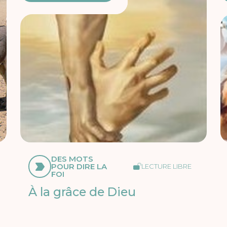
DES MOTS
POUR DIRE LA
LECTURE LIBRE
FOI
À la grâce de Dieu