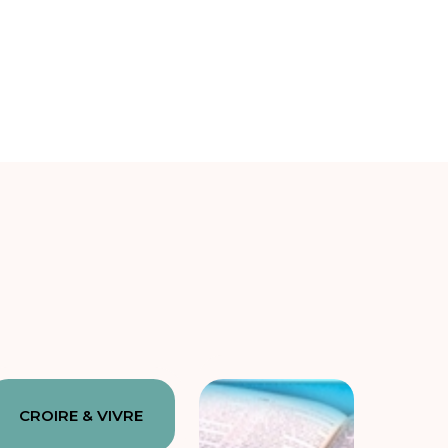
CROIRE & VIVRE