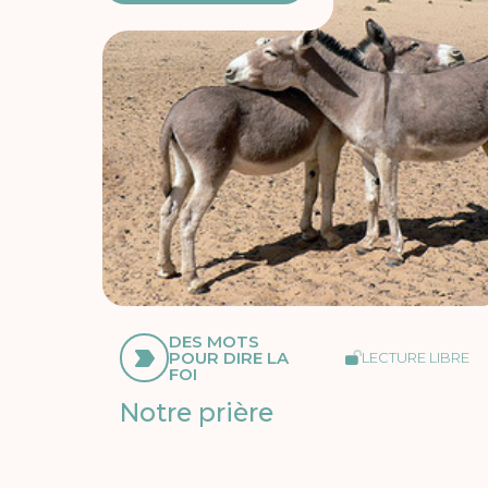
DES MOTS
POUR DIRE LA
LECTURE LIBRE
FOI
Notre prière