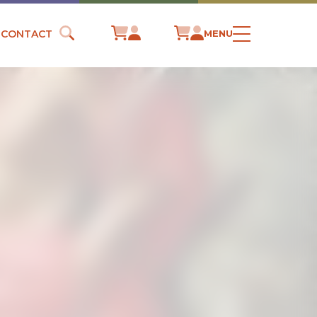
CONTACT
MENU