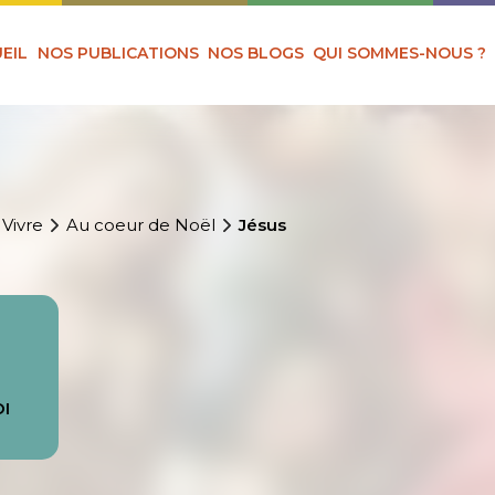
EIL
NOS PUBLICATIONS
NOS BLOGS
QUI SOMMES-NOUS ?
 Vivre
Au coeur de Noël
Jésus
OI