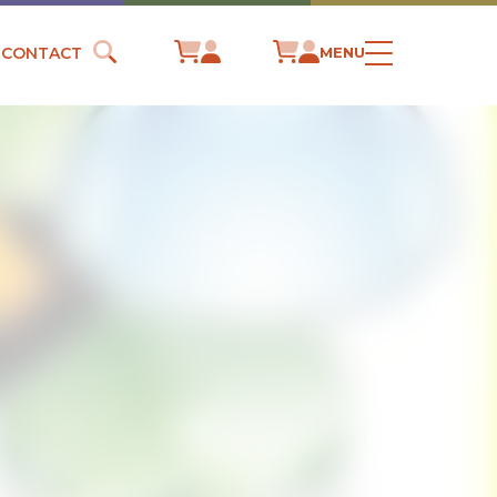
CONTACT
MENU