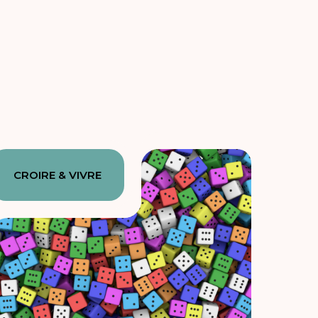
CROIRE & VIVRE