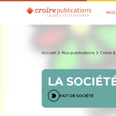
ACCU
Accueil
Nos publications
Croire &
LA SOCIÉT
FAIT DE SOCIÉTÉ