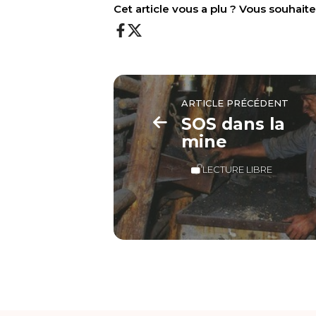
Cet article vous a plu ? Vous souhai
ARTICLE PRÉCÉDENT
SOS dans la
mine
LECTURE LIBRE