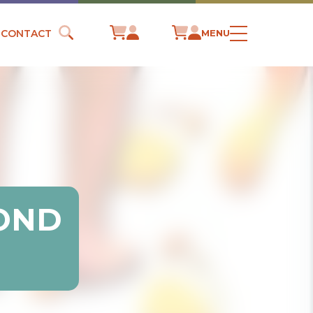
CONTACT
MENU
FOND