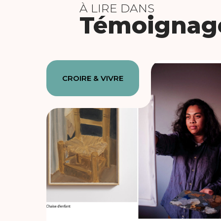
À LIRE DANS
Témoignag
CROIRE & VIVRE