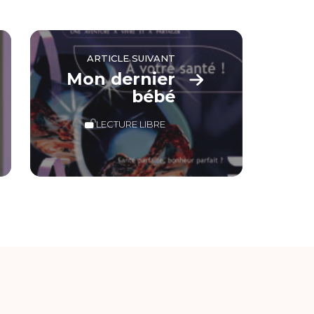
ARTICLE SUIVANT
Mon dernier
bébé
LECTURE LIBRE