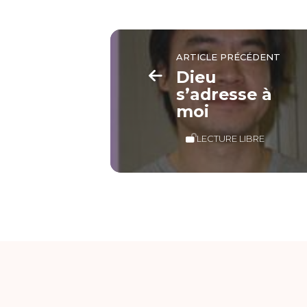
ARTICLE PRÉCÉDENT
Dieu
s’adresse à
moi
LECTURE LIBRE