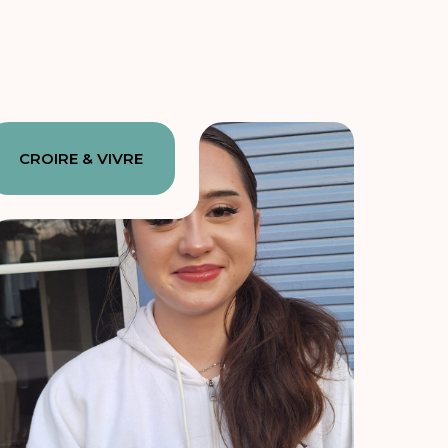
CROIRE & VIVRE