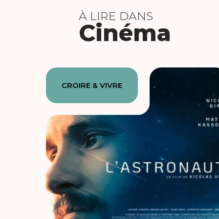
À LIRE DANS
Cinéma
CROIRE & VIVRE