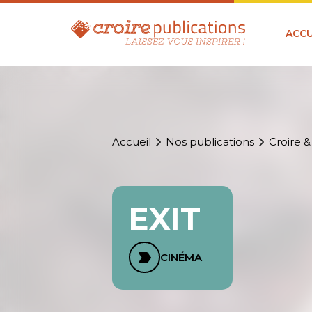
ACCU
Accueil
Nos publications
Croire &
EXIT
CINÉMA