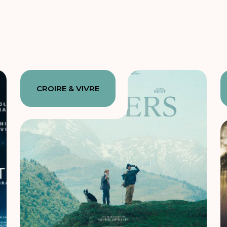
CROIRE & VIVRE