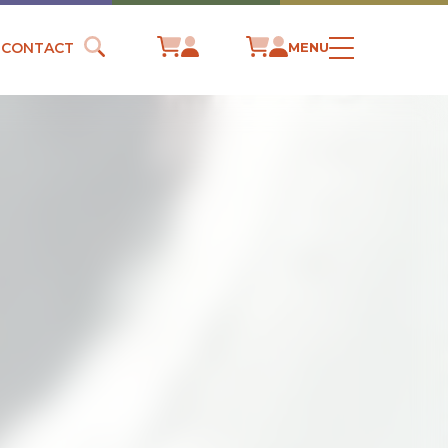
CONTACT
MENU