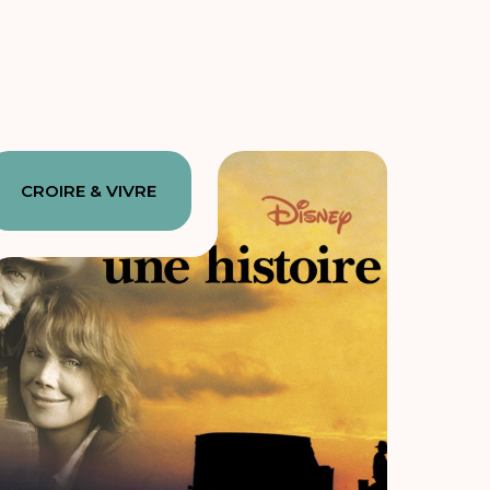
CROIRE & VIVRE