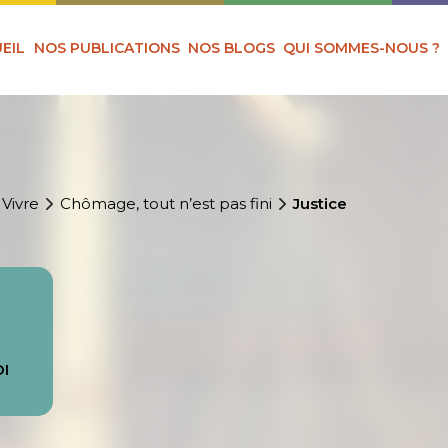
EIL
NOS PUBLICATIONS
NOS BLOGS
QUI SOMMES-NOUS ?
 Vivre
Chômage, tout n’est pas fini
Justice
OI