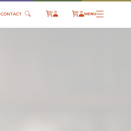
CONTACT
MENU