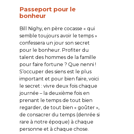
Passeport pour le
bonheur
Bill Nighy, en père cocasse « qui
semble toujours avoir le temps »
confessera un jour son secret
pour le bonheur. Profiter du
talent des hommes de la famille
pour faire fortune ? Que nenni !
S’occuper des siens est le plus
important et pour bien faire, voici
le secret : vivre deux fois chaque
journée – la deuxième fois en
prenant le temps de tout bien
regarder, de tout bien « goûter »,
de consacrer du temps (denrée si
rare à notre époque) à chaque
personne et à chaque chose.