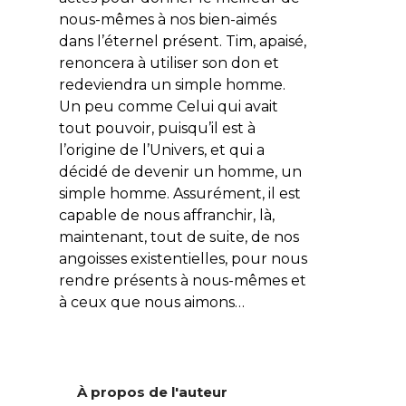
nous-mêmes à nos bien-aimés
dans l’éternel présent. Tim, apaisé,
renoncera à utiliser son don et
redeviendra un simple homme.
Un peu comme Celui qui avait
tout pouvoir, puisqu’il est à
l’origine de l’Univers, et qui a
décidé de devenir un homme, un
simple homme. Assurément, il est
capable de nous affranchir, là,
maintenant, tout de suite, de nos
angoisses existentielles, pour nous
rendre présents à nous-mêmes et
à ceux que nous aimons…
À propos de l'auteur