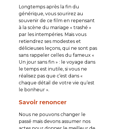
Longtemps après la fin du
générique, vous sourirez au
souvenir de ce film en repensant
à la scène du mariage « trashé »
par les intempéries. Mais vous
retiendrez ses modestes et
délicieuses leçons, qui ne sont pas
sans rappeler celles du fameux «
Un jour sans fin » : le voyage dans
le temps est inutile, si vous ne
réalisez pas que c’est dans «
chaque détail de votre vie qu’est
le bonheur ».
Savoir renoncer
Nous ne pouvons changer le
passé mais devons assumer nos
actes pour donner le meilleur de