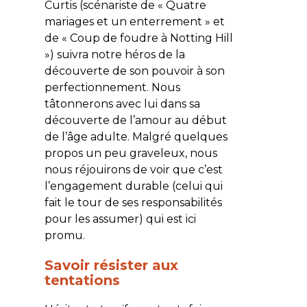
Curtis (scénariste de « Quatre
mariages et un enterrement » et
de « Coup de foudre à Notting Hill
») suivra notre héros de la
découverte de son pouvoir à son
perfectionnement. Nous
tâtonnerons avec lui dans sa
découverte de l’amour au début
de l’âge adulte. Malgré quelques
propos un peu graveleux, nous
nous réjouirons de voir que c’est
l’engagement durable (celui qui
fait le tour de ses responsabilités
pour les assumer) qui est ici
promu.
Savoir résister aux
tentations