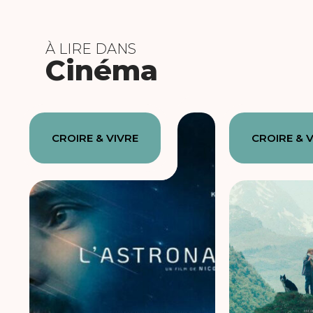
À LIRE DANS
Cinéma
CROIRE & VIVRE
CROIRE & 