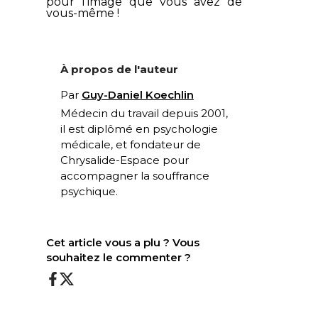
pour l’image que vous avez de
vous-même !
À propos de l'auteur
Par
Guy-Daniel Koechlin
Médecin du travail depuis 2001,
il est diplômé en psychologie
médicale, et fondateur de
Chrysalide-Espace
pour
accompagner la souffrance
psychique.
Cet article vous a plu ? Vous
souhaitez le commenter ?