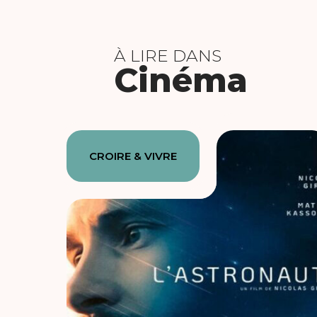
À LIRE DANS
Cinéma
CROIRE & VIVRE