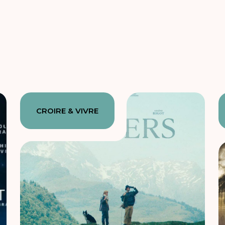
CROIRE & VIVRE