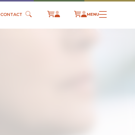
CONTACT
MENU