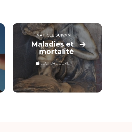
ARTICLE SUIVANT
Maladies et
mortalité
LECTURE LIBRE