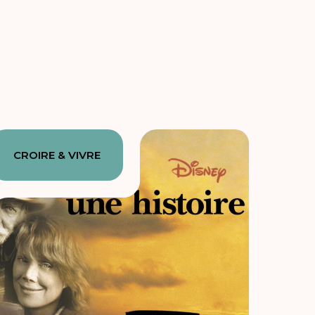
CROIRE & VIVRE