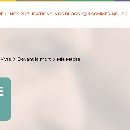
EIL
NOS PUBLICATIONS
NOS BLOGS
QUI SOMMES-NOUS ?
 Vivre
Devant la mort
Mia Madre
E