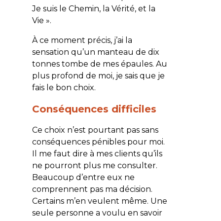
Je suis le Chemin, la Vérité, et la
Vie
».
À ce moment précis, j’ai la
sensation qu’un manteau de dix
tonnes tombe de mes épaules. Au
plus profond de moi, je sais que je
fais le bon choix.
Conséquences difficiles
Ce choix n’est pourtant pas sans
conséquences pénibles pour moi.
Il me faut dire à mes clients qu’ils
ne pourront plus me consulter.
Beaucoup d’entre eux ne
comprennent pas ma décision.
Certains m’en veulent même. Une
seule personne a voulu en savoir