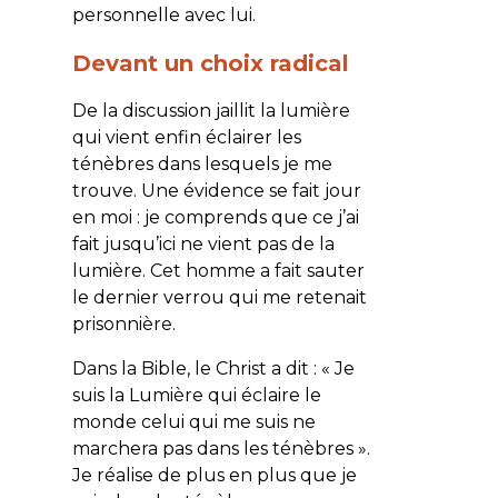
personnelle avec lui.
Devant un choix radical
De la discussion jaillit la lumière
qui vient enfin éclairer les
ténèbres dans lesquels je me
trouve. Une évidence se fait jour
en moi : je comprends que ce j’ai
fait jusqu’ici ne vient pas de la
lumière. Cet homme a fait sauter
le dernier verrou qui me retenait
prisonnière.
Dans la Bible, le Christ a dit : «
Je
suis la Lumière qui éclaire le
monde celui qui me suis ne
marchera pas dans les ténèbres
».
Je réalise de plus en plus que je