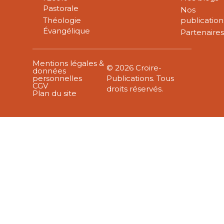
Pastorale
Nos
Théologie
publication
Évangélique
Partenaire
Mentions légales &
© 2026 Croire-
données
personnelles
Publications. Tous
CGV
droits réservés.
Plan du site