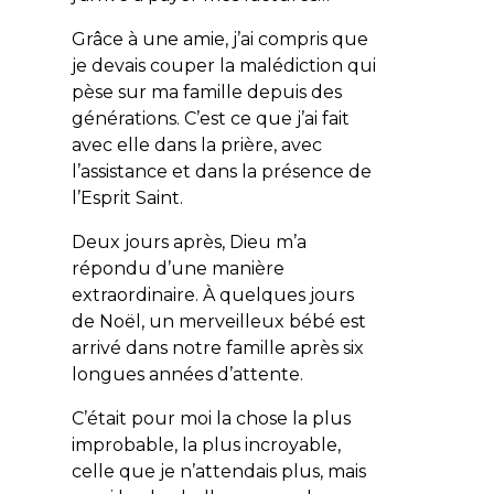
Grâce à une amie, j’ai compris que
je devais couper la malédiction qui
pèse sur ma famille depuis des
générations. C’est ce que j’ai fait
avec elle dans la prière, avec
l’assistance et dans la présence de
l’Esprit Saint.
Deux jours après, Dieu m’a
répondu d’une manière
extraordinaire. À quelques jours
de Noël, un merveilleux bébé est
arrivé dans notre famille après six
longues années d’attente.
C’était pour moi la chose la plus
improbable, la plus incroyable,
celle que je n’attendais plus, mais