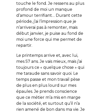
touche le fond. Je ressens au plus
profond de moi un manque
d’amour terrifiant… Durant cette
période, j’ai l’impression que je
n’arriverai pas à remonter, mais
début janvier, je puise au fond de
moi une force qui me permet de
repartir.
Le printemps arrive et, avec lui,
mes 57 ans. Je vais mieux, mais j’ai
toujours ce « quelque chose » qui
me taraude sans savoir quoi. Le
temps passe et mon travail pèse
de plus en plus lourd sur mes
épaules. Je prends conscience
que ce métier m’a mis en marge
de la société, et surtout qu’il n’a
rien amené de bon dans ma vie. Je