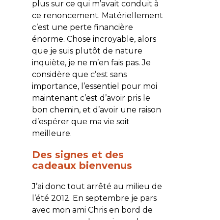
plus sur ce qui m’avait conduit à
ce renoncement. Matériellement
c’est une perte financière
énorme. Chose incroyable, alors
que je suis plutôt de nature
inquiète, je ne m’en fais pas. Je
considère que c’est sans
importance, l’essentiel pour moi
maintenant c’est d’avoir pris le
bon chemin, et d’avoir une raison
d’espérer que ma vie soit
meilleure.
Des signes et des
cadeaux bienvenus
J’ai donc tout arrêté au milieu de
l’été 2012. En septembre je pars
avec mon ami Chris en bord de