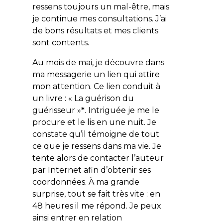
ressens toujours un mal-être, mais
je continue mes consultations. J’ai
de bons résultats et mes clients
sont contents.
Au mois de mai, je découvre dans
ma messagerie un lien qui attire
mon attention. Ce lien conduit à
un livre : « La guérison du
guérisseur »
*
. Intriguée je me le
procure et le lis en une nuit. Je
constate qu’il témoigne de tout
ce que je ressens dans ma vie. Je
tente alors de contacter l’auteur
par Internet afin d’obtenir ses
coordonnées. À ma grande
surprise, tout se fait très vite : en
48 heures il me répond. Je peux
ainsi entrer en relation