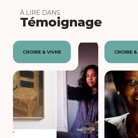
À LIRE DANS
Témoignage
CROIRE & VIVRE
CROIRE &