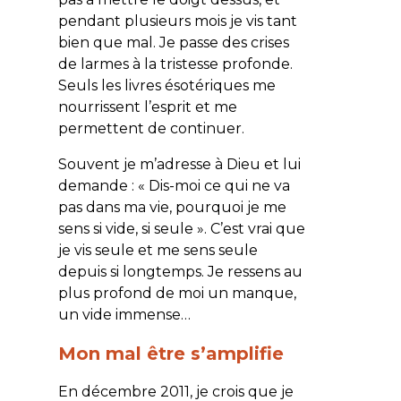
pendant plusieurs mois je vis tant
bien que mal. Je passe des crises
de larmes à la tristesse profonde.
Seuls les livres ésotériques me
nourrissent l’esprit et me
permettent de continuer.
Souvent je m’adresse à Dieu et lui
demande : « Dis-moi ce qui ne va
pas dans ma vie, pourquoi je me
sens si vide, si seule ». C’est vrai que
je vis seule et me sens seule
depuis si longtemps. Je ressens au
plus profond de moi un manque,
un vide immense…
Mon mal être s’amplifie
En décembre 2011, je crois que je