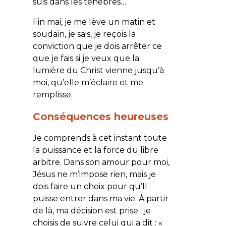
suis dans les ténèbres…
Fin mai, je me lève un matin et
soudain, je sais, je reçois la
conviction que je dois arrêter ce
que je fais si je veux que la
lumière du Christ vienne jusqu’à
moi, qu’elle m’éclaire et me
remplisse.
Conséquences heureuses
Je comprends à cet instant toute
la puissance et la force du libre
arbitre. Dans son amour pour moi,
Jésus ne m’impose rien, mais je
dois faire un choix pour qu’Il
puisse entrer dans ma vie. À partir
de là, ma décision est prise : je
choisis de suivre celui qui a dit : «