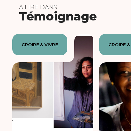
À LIRE DANS
Témoignage
CROIRE & VIVRE
CROIRE &