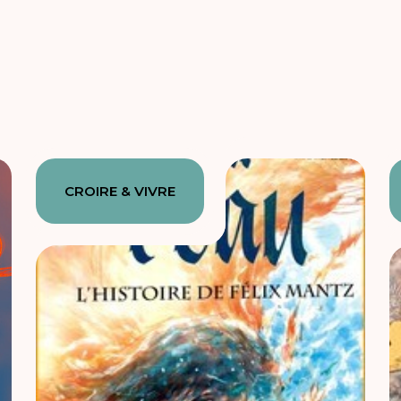
CROIRE & VIVRE