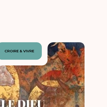
CROIRE & VIVRE