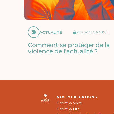
ACTUALITÉ
RÉSERVÉ ABONNÉS
Comment se protéger de la
violence de l’actualité ?
NOS PUBLICATIONS
Croire & Vivre
Croire & Lire