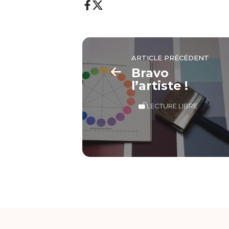
ARTICLE PRÉCÉDENT
Bravo
l’artiste !
LECTURE LIBRE