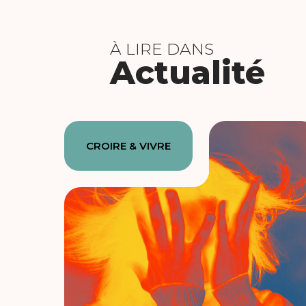
À LIRE DANS
Actualité
CROIRE & VIVRE