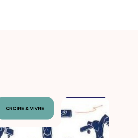
CROIRE & VIVRE