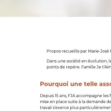
Propos recueillis par Marie-José
Dans une société en évolution, l
points de repère. Famille Je t’Ai
Pourquoi une telle ass
Depuis 15 ans, FJA accompagne les fa
mise en place suite à la demande de
travail s’exerce plus particulièreme