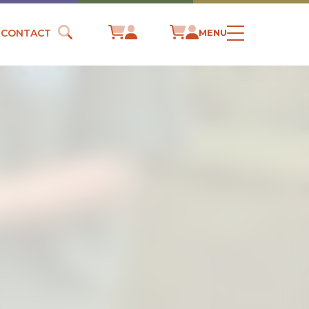
CONTACT
MENU