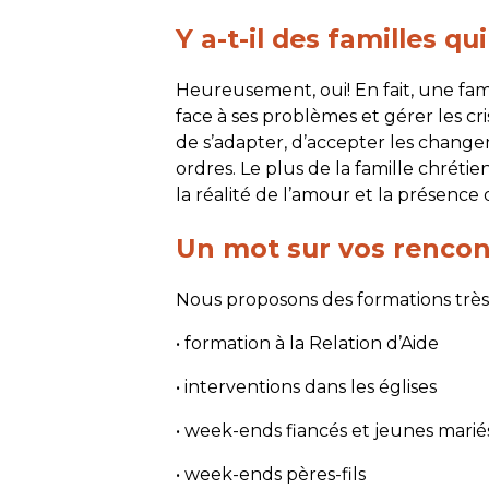
Y a-t-il des familles qu
Heureusement, oui! En fait, une famil
face à ses problèmes et gérer les cris
de s’adapter, d’accepter les chang
ordres. Le plus de la famille chrétie
la réalité de l’amour et la présence 
Un mot sur vos rencon
Nous proposons des formations très 
• formation à la Relation d’Aide
• interventions dans les églises
• week-ends fiancés et jeunes marié
• week-ends pères-fils