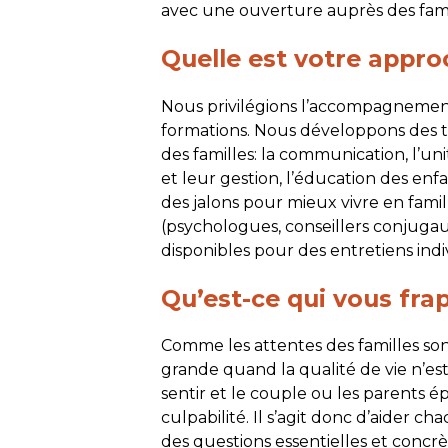
avec une ouverture auprès des fami
Quelle est votre appr
Nous privilégions l’accompagnement 
formations. Nous développons des 
des familles: la communication, l’uni
et leur gestion, l’éducation des enfa
des jalons pour mieux vivre en fami
(psychologues, conseillers conjugau
disponibles pour des entretiens indi
Qu’est-ce qui vous frap
Comme les attentes des familles son
grande quand la qualité de vie n’est
sentir et le couple ou les parents
culpabilité. Il s’agit donc d’aider 
des questions essentielles et concr