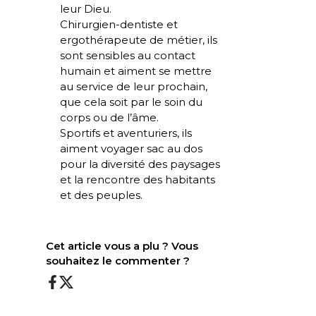
leur Dieu.
Chirurgien-dentiste et
ergothérapeute de métier, ils
sont sensibles au contact
humain et aiment se mettre
au service de leur prochain,
que cela soit par le soin du
corps ou de l’âme.
Sportifs et aventuriers, ils
aiment voyager sac au dos
pour la diversité des paysages
et la rencontre des habitants
et des peuples.
Cet article vous a plu ? Vous
souhaitez le commenter ?