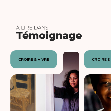
À LIRE DANS
Témoignage
CROIRE & VIVRE
CROIRE &