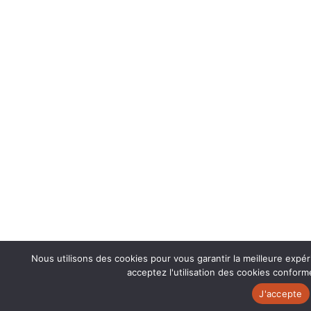
Nous utilisons des cookies pour vous garantir la meilleure expé
acceptez l'utilisation des cookies conform
J'accepte