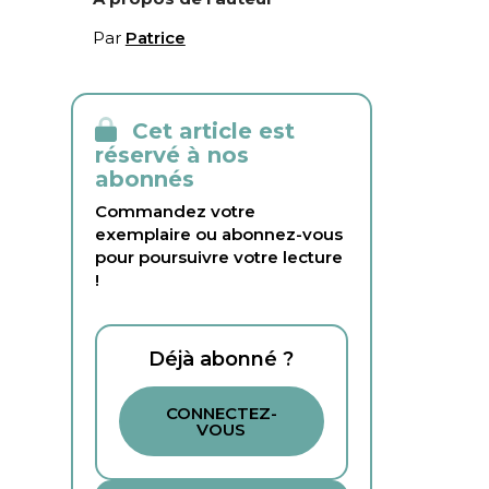
Par
Patrice
Cet article est
réservé à nos
abonnés
Commandez votre
exemplaire ou abonnez-vous
pour poursuivre votre lecture
!
Déjà abonné ?
CONNECTEZ-
VOUS