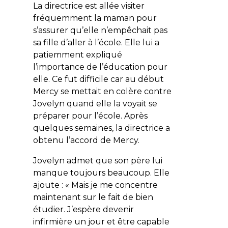
La directrice est allée visiter
fréquemment la maman pour
s’assurer qu’elle n’empêchait pas
sa fille d’aller à l’école. Elle lui a
patiemment expliqué
l’importance de l’éducation pour
elle. Ce fut difficile car au début
Mercy se mettait en colère contre
Jovelyn quand elle la voyait se
préparer pour l’école. Après
quelques semaines, la directrice a
obtenu l’accord de Mercy.
Jovelyn admet que son père lui
manque toujours beaucoup. Elle
ajoute : « Mais je me concentre
maintenant sur le fait de bien
étudier. J’espère devenir
infirmière un jour et être capable