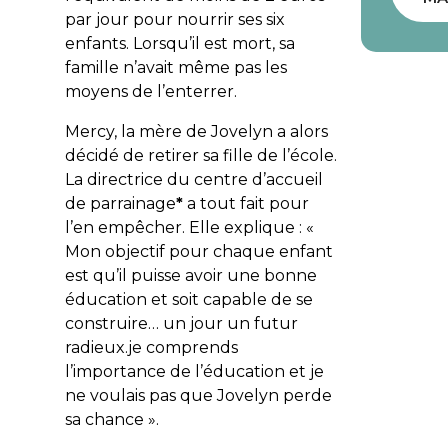
par jour pour nourrir ses six
enfants. Lorsqu’il est mort, sa
famille n’avait même pas les
moyens de l’enterrer.
Mercy, la mère de Jovelyn a alors
décidé de retirer sa fille de l’école.
La directrice du centre d’accueil
de parrainage
*
a tout fait pour
l’en empêcher. Elle explique : «
Mon objectif pour chaque enfant
est qu’il puisse avoir une bonne
éducation et soit capable de se
construire… un jour un futur
radieux.je comprends
l’importance de l’éducation et je
ne voulais pas que Jovelyn perde
sa chance ».