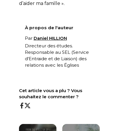
d’aider ma famille ».
À propos de l'auteur
Par
Daniel HILLION
Directeur des études.
Responsable au SEL (Service
d'Entraide et de Liaison) des
relations avec les Églises
Cet article vous a plu ? Vous
souhaitez le commenter ?