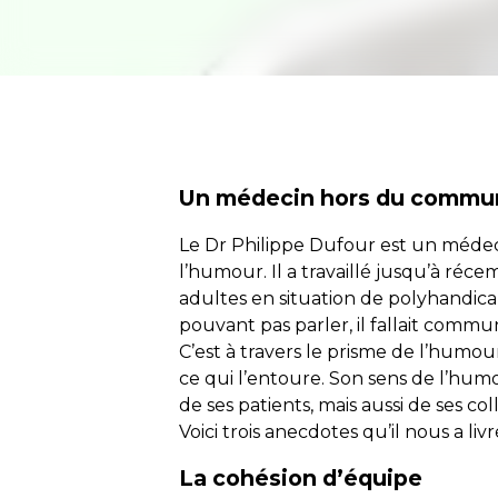
Un médecin hors du commu
Le Dr Philippe Dufour est un médec
l’humour. Il a travaillé jusqu’à réc
adultes en situation de polyhandica
pouvant pas parler, il fallait comm
C’est à travers le prisme de l’humou
ce qui l’entoure. Son sens de l’hu
de ses patients, mais aussi de ses co
Voici trois anecdotes qu’il nous a l
La cohésion d’équipe