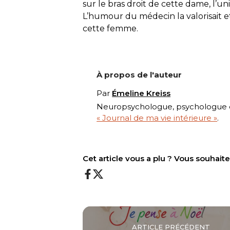
sur le bras droit de cette dame, l’u
L’humour du médecin la valorisait e
cette femme.
À propos de l'auteur
Par
Émeline Kreiss
Neuropsychologue, psychologue en
« Journal de ma vie intérieure »
.
Cet article vous a plu ? Vous souhai
ARTICLE PRÉCÉDENT