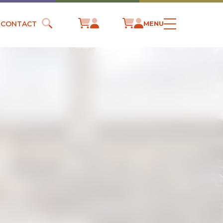
CONTACT
MENU