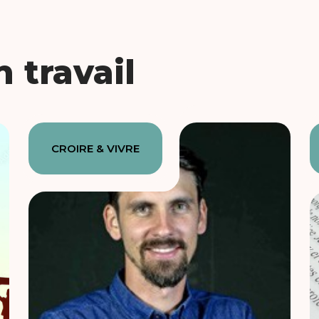
 travail
CROIRE & VIVRE