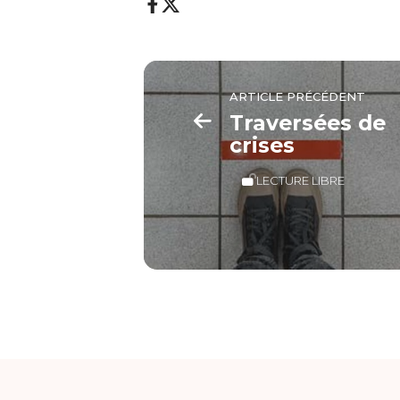
ARTICLE PRÉCÉDENT
Traversées de
crises
LECTURE LIBRE