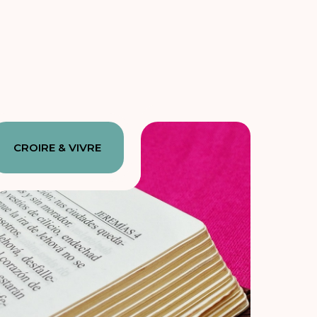
CROIRE & VIVRE