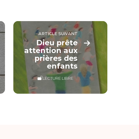
ARTICLE SUIVANT
Dieu prête
attention aux
prières des
enfants
LECTURE LIBRE