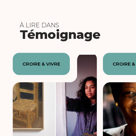
À LIRE DANS
Témoignage
CROIRE & VIVRE
CROIRE &