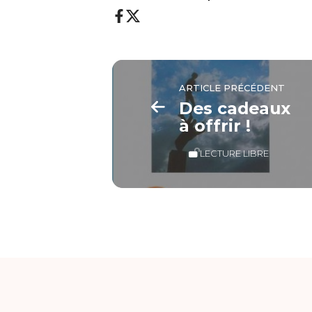
ARTICLE PRÉCÉDENT
Des cadeaux
à offrir !
LECTURE LIBRE