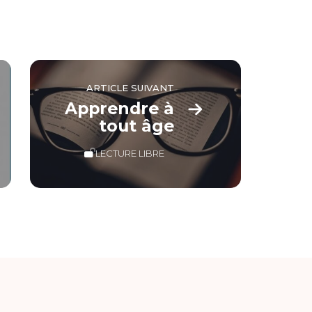
ARTICLE SUIVANT
Apprendre à
tout âge
LECTURE LIBRE