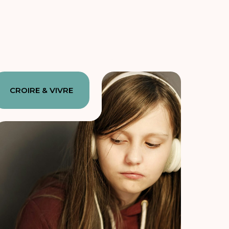
CROIRE & VIVRE