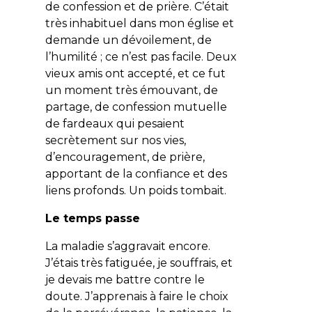
de confession et de prière. C’était
très inhabituel dans mon église et
demande un dévoilement, de
l’humilité ; ce n’est pas facile. Deux
vieux amis ont accepté, et ce fut
un moment très émouvant, de
partage, de confession mutuelle
de fardeaux qui pesaient
secrètement sur nos vies,
d’encouragement, de prière,
apportant de la confiance et des
liens profonds. Un poids tombait.
Le temps passe
La maladie s’aggravait encore.
J’étais très fatiguée, je souffrais, et
je devais me battre contre le
doute. J’apprenais à faire le choix