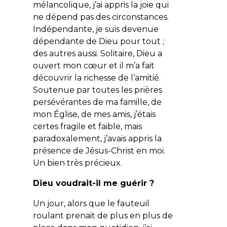
mélancolique, j’ai appris la joie qui
ne dépend pas des circonstances.
Indépendante, je suis devenue
dépendante de Dieu pour tout ;
des autres aussi. Solitaire, Dieu a
ouvert mon cœur et il m’a fait
découvrir la richesse de l’amitié.
Soutenue par toutes les prières
persévérantes de ma famille, de
mon Église, de mes amis, j’étais
certes fragile et faible, mais
paradoxalement, j’avais appris la
présence de Jésus-Christ en moi.
Un bien très précieux.
Dieu voudrait-il me guérir ?
Un jour, alors que le fauteuil
roulant prenait de plus en plus de