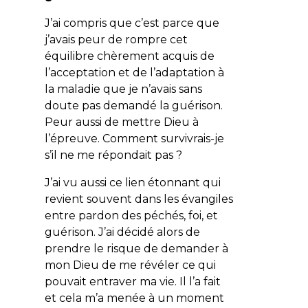
J’ai compris que c’est parce que
j’avais peur de rompre cet
équilibre chèrement acquis de
l’acceptation et de l’adaptation à
la maladie que je n’avais sans
doute pas demandé la guérison.
Peur aussi de mettre Dieu à
l’épreuve. Comment survivrais-je
s’il ne me répondait pas ?
J’ai vu aussi ce lien étonnant qui
revient souvent dans les évangiles
entre pardon des péchés, foi, et
guérison. J’ai décidé alors de
prendre le risque de demander à
mon Dieu de me révéler ce qui
pouvait entraver ma vie. Il l’a fait
et cela m’a menée à un moment