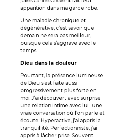
jolies cannes avaient fait leur
apparition dans ma garde robe.
Une maladie chronique et
dégénérative, c’est savoir que
demain ne sera pas meilleur,
puisque cela s’aggrave avec le
temps.
Dieu dans la douleur
Pourtant, la présence lumineuse
de Dieu s’est faite aussi
progressivement plus forte en
moi. J’ai découvert avec surprise
une relation intime avec lui : une
vraie conversation où l’on parle et
écoute. Hyperactive, j’ai appris la
tranquillité. Perfectionniste, j’ai
appris à lâcher prise. Souvent