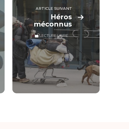
ARTICLE SUIVANT
Héros
méconnus
LECTURE LIBRE