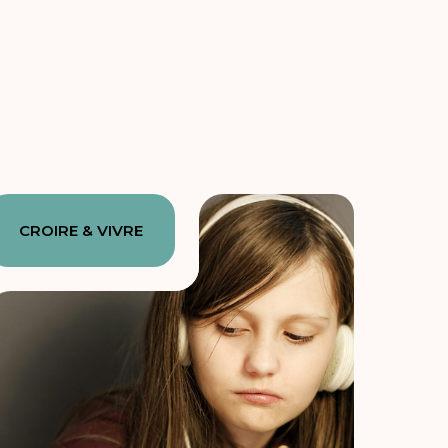
CROIRE & VIVRE