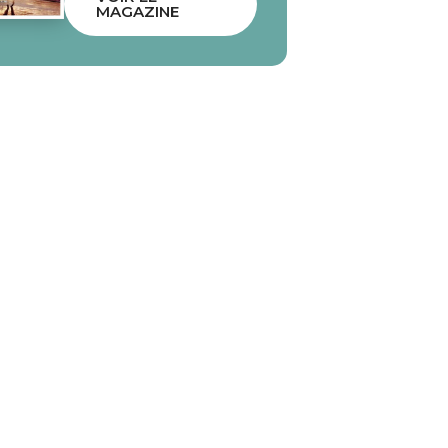
MAGAZINE