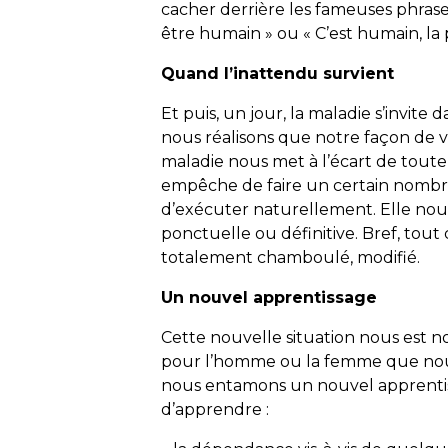
cacher derrière les fameuses phrases
être humain » ou « C’est humain, la 
Quand l’inattendu survient
Et puis, un jour, la maladie s’invite
nous réalisons que notre façon de v
maladie nous met à l’écart de toute 
empêche de faire un certain nombr
d’exécuter naturellement. Elle nou
ponctuelle ou définitive. Bref, tout c
totalement chamboulé, modifié.
Un nouvel apprentissage
Cette nouvelle situation nous est 
pour l’homme ou la femme que nous é
nous entamons un nouvel apprentissa
d’apprendre :