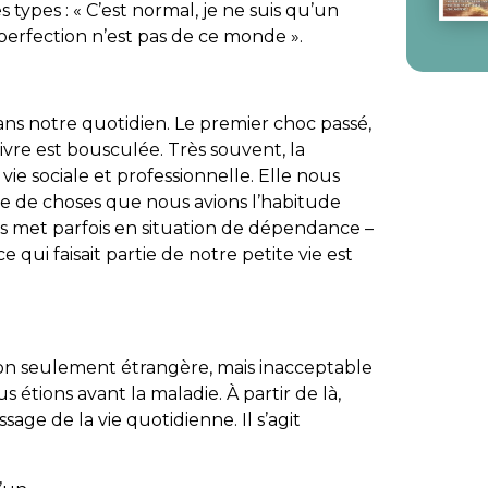
 types : « C’est normal, je ne suis qu’un
perfection n’est pas de ce monde ».
 dans notre quotidien. Le premier choc passé,
ivre est bousculée. Très souvent, la
vie sociale et professionnelle. Elle nous
e de choses que nous avions l’habitude
s met parfois en situation de dépendance –
e qui faisait partie de notre petite vie est
non seulement étrangère, mais inacceptable
tions avant la maladie. À partir de là,
ge de la vie quotidienne. Il s’agit