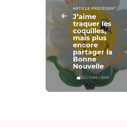
ARTICLE PRÉCÉDENT
J’aime
traquer les
coquilles,
mais plus
encore
partager la
Bonne
Nouvelle
LECTURE LIBRE