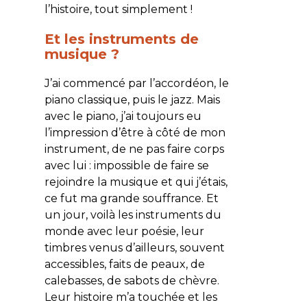
l’histoire, tout simplement !
Et les instruments de
musique ?
J’ai commencé par l’accordéon, le
piano classique, puis le jazz. Mais
avec le piano, j’ai toujours eu
l’impression d’être à côté de mon
instrument, de ne pas faire corps
avec lui : impossible de faire se
rejoindre la musique et qui j’étais,
ce fut ma grande souffrance. Et
un jour, voilà les instruments du
monde avec leur poésie, leur
timbres venus d’ailleurs, souvent
accessibles, faits de peaux, de
calebasses, de sabots de chèvre.
Leur histoire m’a touchée et les