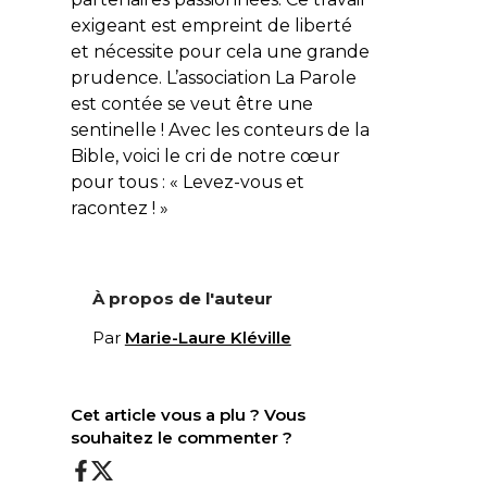
exigeant est empreint de liberté
et nécessite pour cela une grande
prudence. L’association La Parole
est contée se veut être une
sentinelle ! Avec les conteurs de la
Bible, voici le cri de notre cœur
pour tous : « Levez-vous et
racontez ! »
À propos de l'auteur
Par
Marie-Laure Kléville
Cet article vous a plu ? Vous
souhaitez le commenter ?