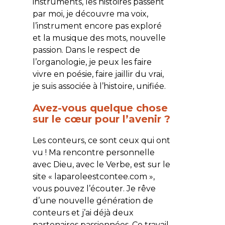
instruments, les histoires passent
par moi, je découvre ma voix,
l’instrument encore pas exploré
et la musique des mots, nouvelle
passion. Dans le respect de
l’organologie, je peux les faire
vivre en poésie, faire jaillir du vrai,
je suis associée à l’histoire, unifiée.
Avez-vous quelque chose
sur le cœur pour l’avenir ?
Les conteurs, ce sont ceux qui ont
vu ! Ma rencontre personnelle
avec Dieu, avec le Verbe, est sur le
site « laparoleestcontee.com »,
vous pouvez l’écouter. Je rêve
d’une nouvelle génération de
conteurs et j’ai déjà deux
partenaires passionnées. Ce travail