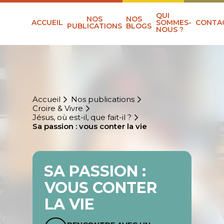
QUI
NOS
NOS
ACCUEIL
SOMMES-
CONTA
PUBLICATIONS
BLOGS
NOUS ?
Accueil
Nos publications
Croire & Vivre
Jésus, où est-il, que fait-il ?
Sa passion : vous conter la vie
SA PASSION :
VOUS CONTER
LA VIE