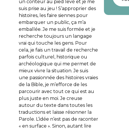
un conteur au pied levé et je me
suis prise au jeu ! S’approprier des
histoires, les faire siennes pour
embarquer un public, ça m’a
emballée. Je me suis formée et je
recherche toujours un langage
vrai qui touche les gens. Pour
cela, je fais un travail de recherche
parfois culturel, historique ou
archéologique qui me permet de
mieux vivre la situation. Je suis
une passionnée des histoires vraies
de la Bible, je m’efforce de les
parcourir avec tout ce qui est au
plus juste en moi. Je creuse
autour du texte dans toutes les
traductions et laisse résonner la
Parole. L’idée n’est pas de raconter
« en surface ». Sinon, autant lire