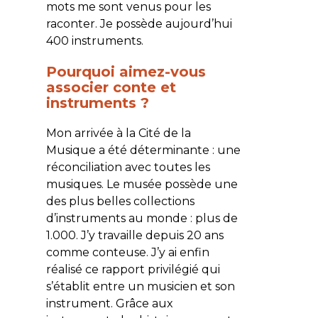
mots me sont venus pour les
raconter. Je possède aujourd’hui
400 instruments.
Pourquoi aimez-vous
associer conte et
instruments ?
Mon arrivée à la Cité de la
Musique a été déterminante : une
réconciliation avec toutes les
musiques. Le musée possède une
des plus belles collections
d’instruments au monde : plus de
1.000. J’y travaille depuis 20 ans
comme conteuse. J’y ai enfin
réalisé ce rapport privilégié qui
s’établit entre un musicien et son
instrument. Grâce aux