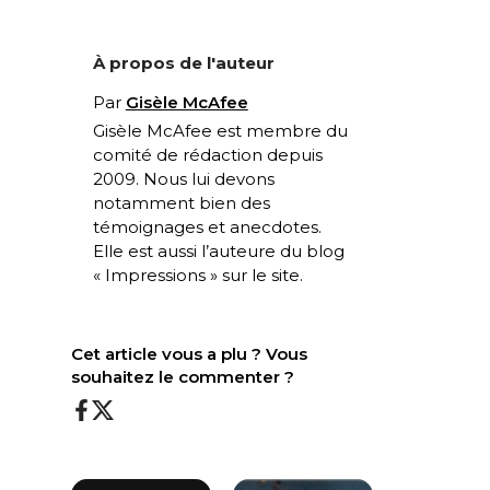
À propos de l'auteur
Par
Gisèle McAfee
Gisèle McAfee est membre du
comité de rédaction depuis
2009. Nous lui devons
notamment bien des
témoignages et anecdotes.
Elle est aussi l’auteure du blog
« Impressions » sur le site.
Cet article vous a plu ? Vous
souhaitez le commenter ?