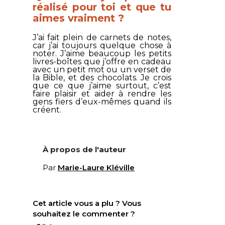
réalisé pour toi et que tu
aimes vraiment ?
J’ai fait plein de carnets de notes,
car j’ai toujours quelque chose à
noter. J’aime beaucoup les petits
livres-boîtes que j’offre en cadeau
avec un petit mot ou un verset de
la Bible, et des chocolats. Je crois
que ce que j’aime surtout, c’est
faire plaisir et aider à rendre les
gens fiers d’eux-mêmes quand ils
créent.
À propos de l'auteur
Par
Marie-Laure Kléville
Cet article vous a plu ? Vous
souhaitez le commenter ?