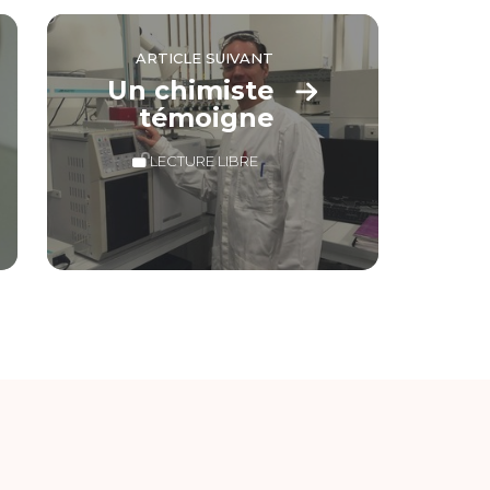
ARTICLE SUIVANT
Un chimiste
témoigne
LECTURE LIBRE