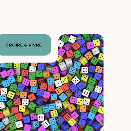
CROIRE & VIVRE