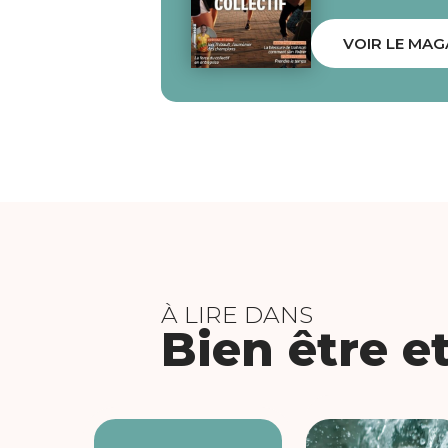
VOIR LE MAG
À LIRE DANS
Bien être e