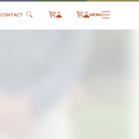
CONTACT
MENU