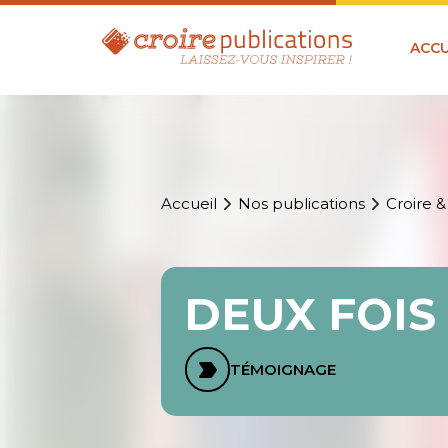
ACCU
Accueil
Nos publications
Croire &
DEUX FOIS
TÉMOIGNAGE