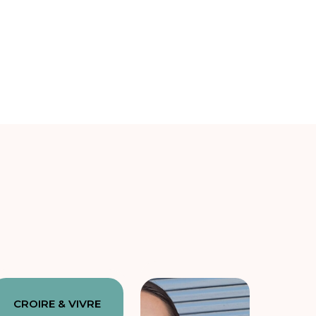
CROIRE & VIVRE