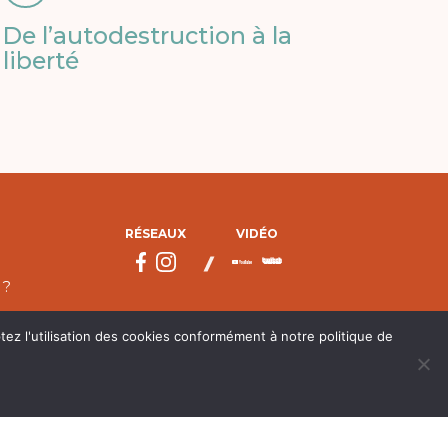
De l’autodestruction à la
liberté
RÉSEAUX
VIDÉO
 ?
tez l'utilisation des cookies conformément à notre politique de