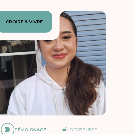
CROIRE & VIVRE
TÉMOIGNAGE
LECTURE LIBRE