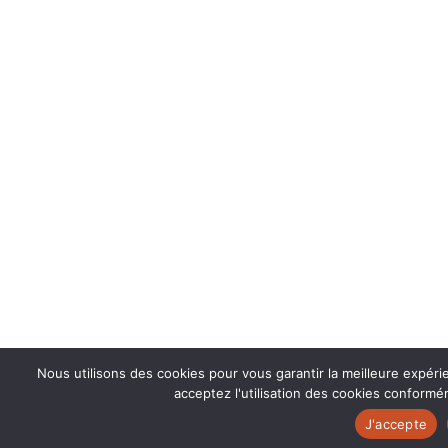
Nous utilisons des cookies pour vous garantir la meilleure expéri
acceptez l'utilisation des cookies conformém
J'accepte