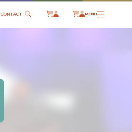
CONTACT
MENU