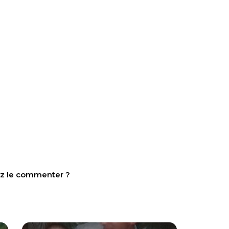
tez le commenter ?