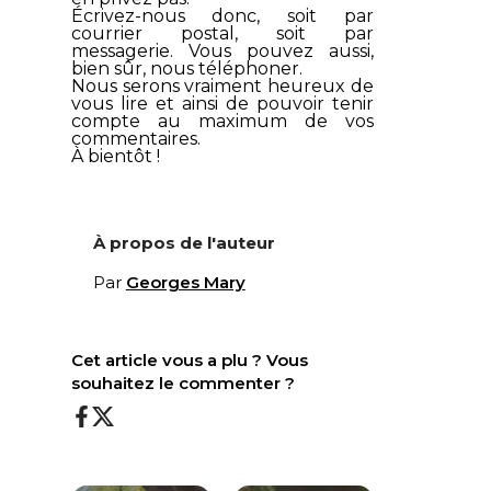
Écrivez-nous donc, soit par
courrier postal, soit par
messagerie. Vous pouvez aussi,
bien sûr, nous téléphoner.
Nous serons vraiment heureux de
vous lire et ainsi de pouvoir tenir
compte au maximum de vos
commentaires.
À bientôt !
À propos de l'auteur
Par
Georges Mary
Cet article vous a plu ? Vous
souhaitez le commenter ?