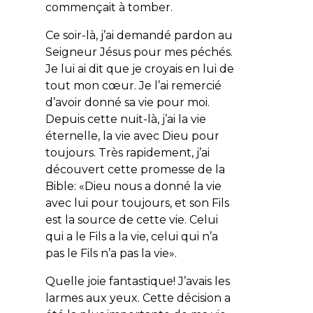
commençait à tomber.
Ce soir-là, j’ai demandé pardon au
Seigneur Jésus pour mes péchés.
Je lui ai dit que je croyais en lui de
tout mon cœur. Je l’ai remercié
d’avoir donné sa vie pour moi.
Depuis cette nuit-là, j’ai la vie
éternelle, la vie avec Dieu pour
toujours. Très rapidement, j’ai
découvert cette promesse de la
Bible: «Dieu nous a donné la vie
avec lui pour toujours, et son Fils
est la source de cette vie. Celui
qui a le Fils a la vie, celui qui n’a
pas le Fils n’a pas la vie».
Quelle joie fantastique! J’avais les
larmes aux yeux. Cette décision a