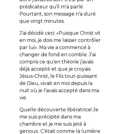
prédicateur qu’il m’a parlé.
Pourtant, son message n’a duré
que vingt minutes.
J’ai décidé ceci: «Puisque Christ vit
en moi, je dois me laisser contrôler
par lui». Ma vie a commencé à
changer de fond en comble. J’ai
compris ce qu’en théorie j’avais
déjà accepté et que je croyais:
Jésus-Christ, le Fils tout-puissant
de Dieu, vivait en moi depuis la
nuit où je l’avais accepté dans ma
vie.
Quelle découverte libératrice! Je
me suis précipité dans ma
chambre et je me suis jeté à
genoux. C’était comme la lumière