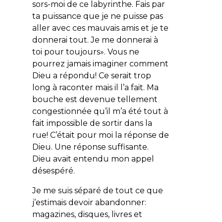
sors-moi de ce labyrinthe. Fais par
ta puissance que je ne puisse pas
aller avec ces mauvais amis et je te
donnerai tout. Je me donnerai à
toi pour toujours». Vous ne
pourrez jamais imaginer comment
Dieu a répondu! Ce serait trop
long à raconter mais il l’a fait. Ma
bouche est devenue tellement
congestionnée qu’il m’a été tout à
fait impossible de sortir dans la
rue! C’était pour moi la réponse de
Dieu. Une réponse suffisante.
Dieu avait entendu mon appel
désespéré.
Je me suis séparé de tout ce que
j’estimais devoir abandonner:
magazines, disques, livres et