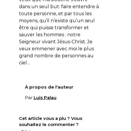
dans un seul but: faire entendre à
toute personne, et par tous les
moyens, qu’il n’existe qu’un seul
être qui puisse transformer et
sauver les hommes : notre
Seigneur vivant Jésus-Christ. Je
veux emmener avec moi le plus
grand nombre de personnes au
ciel…
À propos de l'auteur
Par
Luis Palau
Cet article vous a plu ? Vous
souhaitez le commenter ?