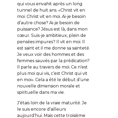
qui vous envahit après un long
tunnel de huit ans. «Christ vit en
moi. Christ vit en moi. Ai-je besoin
d’autre chose? Ai-je besoin de
puissance? Jésus est là, dans mon
cœur. Suis-je ambitieux, plein de
pensées impures? Il vit en moi. Il
est saint et il me donne sa sainteté.
Je veux voir des hommes et des
femmes sauvés par la prédication?
Il parle au travers de moi. Ce n’est
plus moi qui vis, c’est Christ qui vit
en moi». Cela a été le début d’une
nouvelle dimension morale et
spirituelle dans ma vie.
J’étais loin de la vraie maturité. Je
le suis encore d’ailleurs
aujourd’hui. Mais cette troisième