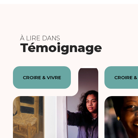
À LIRE DANS
Témoignage
CROIRE & VIVRE
CROIRE &