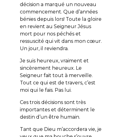
décision a marqué un nouveau
commencement. Que d’années
bénies depuis lors! Toute la gloire
en revient au Seigneur Jésus
mort pour nos péchés et
ressuscité qui vit dans mon cœur.
Un jour, il reviendra.
Je suis heureux, vraiment et
sincèrement heureux. Le
Seigneur fait tout à merveille.
Tout ce qui est de travers, c’est
moi qui le fais. Pas lui.
Ces trois décisions sont très
importantes et déterminent le
destin d’un être humain.
Tant que Dieu m’accordera vie, je
veux que ma bouche s’ouvre