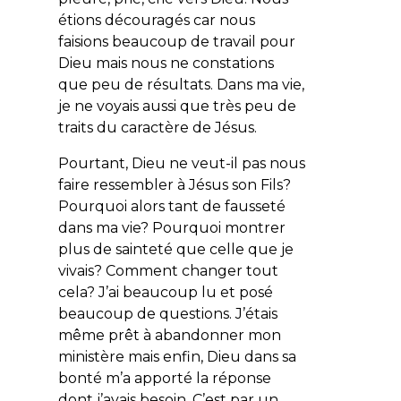
étions découragés car nous
faisions beaucoup de travail pour
Dieu mais nous ne constations
que peu de résultats. Dans ma vie,
je ne voyais aussi que très peu de
traits du caractère de Jésus.
Pourtant, Dieu ne veut-il pas nous
faire ressembler à Jésus son Fils?
Pourquoi alors tant de fausseté
dans ma vie? Pourquoi montrer
plus de sainteté que celle que je
vivais? Comment changer tout
cela? J’ai beaucoup lu et posé
beaucoup de questions. J’étais
même prêt à abandonner mon
ministère mais enfin, Dieu dans sa
bonté m’a apporté la réponse
dont j’avais besoin. C’est par un