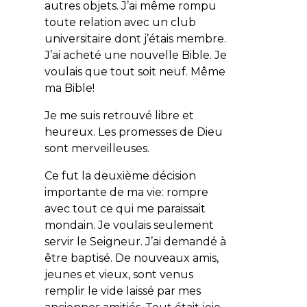
autres objets. J’ai même rompu
toute relation avec un club
universitaire dont j’étais membre.
J’ai acheté une nouvelle Bible. Je
voulais que tout soit neuf. Même
ma Bible!
Je me suis retrouvé libre et
heureux. Les promesses de Dieu
sont merveilleuses.
Ce fut la deuxième décision
importante de ma vie: rompre
avec tout ce qui me paraissait
mondain. Je voulais seulement
servir le Seigneur. J’ai demandé à
être baptisé. De nouveaux amis,
jeunes et vieux, sont venus
remplir le vide laissé par mes