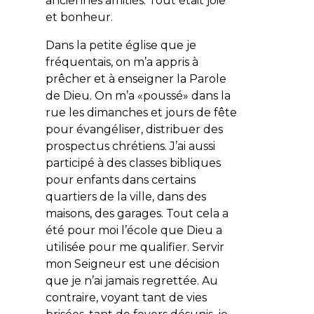
anciennes amitiés. Tout était joie
et bonheur.
Dans la petite église que je
fréquentais, on m’a appris à
prêcher et à enseigner la Parole
de Dieu. On m’a «poussé» dans la
rue les dimanches et jours de fête
pour évangéliser, distribuer des
prospectus chrétiens. J’ai aussi
participé à des classes bibliques
pour enfants dans certains
quartiers de la ville, dans des
maisons, des garages. Tout cela a
été pour moi l’école que Dieu a
utilisée pour me qualifier. Servir
mon Seigneur est une décision
que je n’ai jamais regrettée. Au
contraire, voyant tant de vies