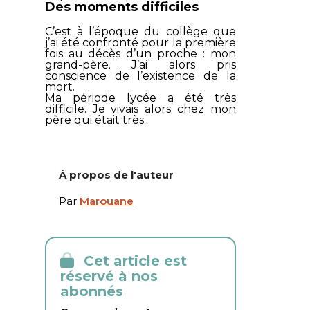
Des moments difficiles
C’est à l’époque du collège que
j’ai été confronté pour la première
fois au décès d’un proche : mon
grand-père. J’ai alors pris
conscience de l’existence de la
mort.
Ma période lycée a été très
difficile. Je vivais alors chez mon
père qui était très...
À propos de l'auteur
Par
Marouane
Cet article est
réservé à nos
abonnés