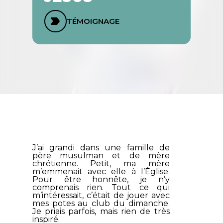
TÉMOIGNAGE
J’ai grandi dans une famille de
père musulman et de mère
chrétienne. Petit, ma mère
m’emmenait avec elle à l’Église.
Pour être honnête, je n’y
comprenais rien. Tout ce qui
m’intéressait, c’était de jouer avec
mes potes au club du dimanche.
Je priais parfois, mais rien de très
inspiré.