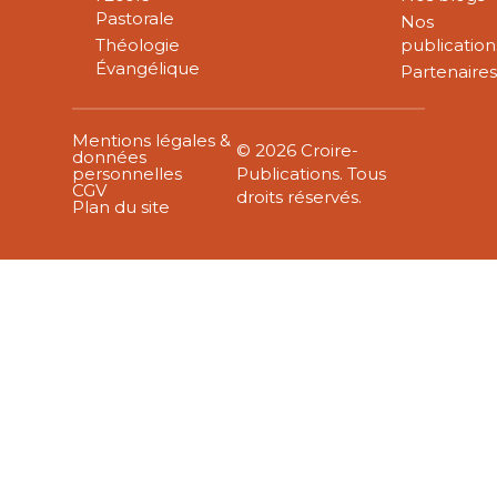
Pastorale
Nos
Théologie
publication
Évangélique
Partenaire
Mentions légales &
© 2026 Croire-
données
personnelles
Publications. Tous
CGV
droits réservés.
Plan du site