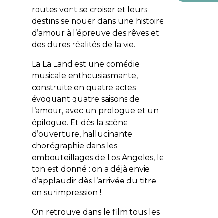
routes vont se croiser et leurs
destins se nouer dans une histoire
d’amour à l’épreuve des rêves et
des dures réalités de la vie.
La La Land
est une comédie
musicale enthousiasmante,
construite en quatre actes
évoquant quatre saisons de
l’amour, avec un prologue et un
épilogue. Et dès la scène
d’ouverture, hallucinante
chorégraphie dans les
embouteillages de Los Angeles, le
ton est donné : on a déjà envie
d’applaudir dès l’arrivée du titre
en surimpression !
On retrouve dans le film tous les