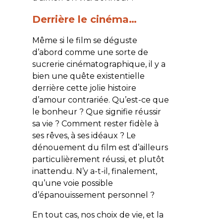
Derrière le cinéma…
Même si le film se déguste
d’abord comme une sorte de
sucrerie cinématographique, il y a
bien une quête existentielle
derrière cette jolie histoire
d’amour contrariée. Qu’est-ce que
le bonheur ? Que signifie réussir
sa vie ? Comment rester fidèle à
ses rêves, à ses idéaux ? Le
dénouement du film est d’ailleurs
particulièrement réussi, et plutôt
inattendu. N’y a-t-il, finalement,
qu’une voie possible
d’épanouissement personnel ?
En tout cas, nos choix de vie, et la