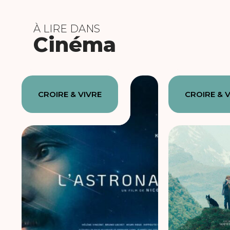
À LIRE DANS
Cinéma
CROIRE & VIVRE
CROIRE & 