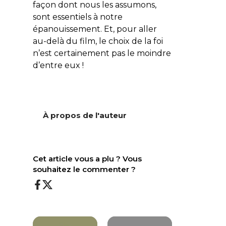
façon dont nous les assumons,
sont essentiels à notre
épanouissement. Et, pour aller
au-delà du film, le choix de la foi
n’est certainement pas le moindre
d’entre eux !
À propos de l'auteur
Cet article vous a plu ? Vous
souhaitez le commenter ?